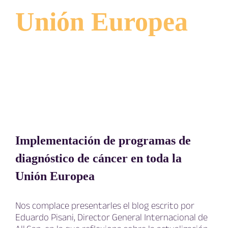
Unión Europea
Implementación de programas de
diagnóstico de cáncer en toda la
Unión Europea
Nos complace presentarles el blog escrito por
Eduardo Pisani, Director General Internacional de