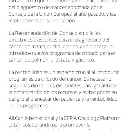
All.Can, en la que reflexiona sobre la actualización
del diagnóstico del cáncer adoptada por el
Consejo de la Unión Europea el año pasado, y las
implicaciones de su aplicación.
La Recomendación del Consejo amplía las
directrices existentes para el diagnóstico del
cáncer de mama, cuello uterino y colorrectal, e
introduce nuevos programas de cribado para el
cáncer de pulmón, próstata y gástrico.
La rentabilidad es un aspecto crucial al introducir
programas de cribado del cáncer. Es necesario
seguir las directrices disponibles para garantizar
la optimización de los recursos y evitar poner en
peligro el bienestar del paciente y la rentabilidad
de los programas.
All.Can International y la EFPIA Oncology Platform
están colaborando para promover la