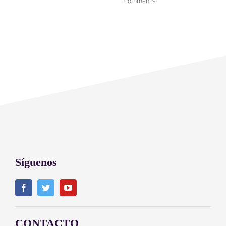
Comments
Síguenos
CONTACTO