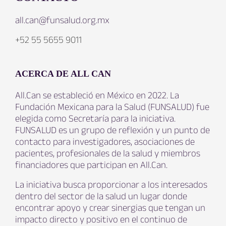
all.can@funsalud.org.mx
+52 55 5655 9011
ACERCA DE ALL CAN
All.Can se estableció en México en 2022. La
Fundación Mexicana para la Salud (FUNSALUD) fue
elegida como Secretaría para la iniciativa.
FUNSALUD es un grupo de reflexión y un punto de
contacto para investigadores, asociaciones de
pacientes, profesionales de la salud y miembros
financiadores que participan en All.Can.
La iniciativa busca proporcionar a los interesados
dentro del sector de la salud un lugar donde
encontrar apoyo y crear sinergias que tengan un
impacto directo y positivo en el continuo de