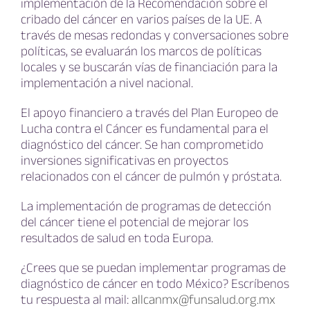
implementación de la Recomendación sobre el
cribado del cáncer en varios países de la UE. A
través de mesas redondas y conversaciones sobre
políticas, se evaluarán los marcos de políticas
locales y se buscarán vías de financiación para la
implementación a nivel nacional.
El apoyo financiero a través del Plan Europeo de
Lucha contra el Cáncer es fundamental para el
diagnóstico del cáncer. Se han comprometido
inversiones significativas en proyectos
relacionados con el cáncer de pulmón y próstata.
La implementación de programas de detección
del cáncer tiene el potencial de mejorar los
resultados de salud en toda Europa.
¿Crees que se puedan implementar programas de
diagnóstico de cáncer en todo México? Escríbenos
tu respuesta al mail:
allcanmx@funsalud.org.mx