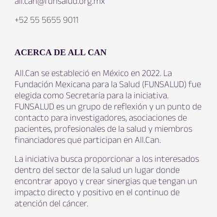
all.can@funsalud.org.mx
+52 55 5655 9011
ACERCA DE ALL CAN
All.Can se estableció en México en 2022. La
Fundación Mexicana para la Salud (FUNSALUD) fue
elegida como Secretaría para la iniciativa.
FUNSALUD es un grupo de reflexión y un punto de
contacto para investigadores, asociaciones de
pacientes, profesionales de la salud y miembros
financiadores que participan en All.Can.
La iniciativa busca proporcionar a los interesados
dentro del sector de la salud un lugar donde
encontrar apoyo y crear sinergias que tengan un
impacto directo y positivo en el continuo de
atención del cáncer.