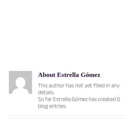
About
Estrella Gómez
This author has not yet filled in any
details.
So far Estrella Gómez has created 0
blog entries.