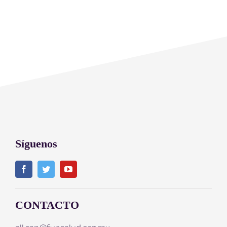
Síguenos
CONTACTO