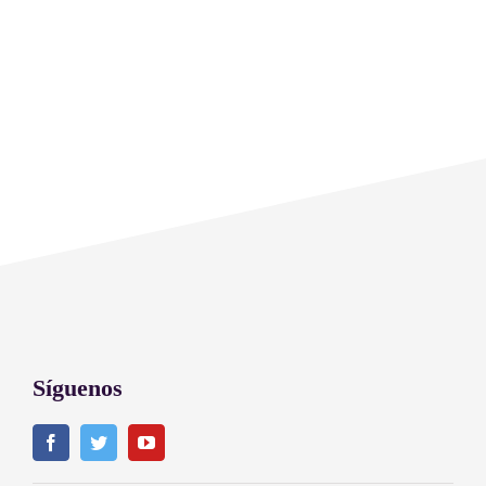
Síguenos