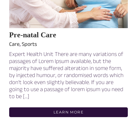
Pre-natal Care
Care
,
Sports
Expert Health Unit There are many variations of
passages of Lorem Ipsum available, but the
majority have suffered alteration in some form,
by injected humour, or randomised words which
don't look even slightly believable. If you are
going to use a passage of lorem ipsum you need
to be [...]
LEARN MORE