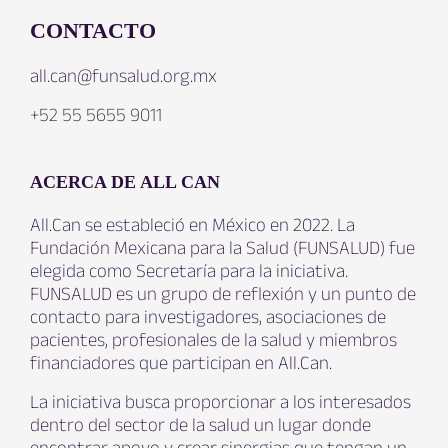
CONTACTO
all.can@funsalud.org.mx
+52 55 5655 9011
ACERCA DE ALL CAN
All.Can se estableció en México en 2022. La
Fundación Mexicana para la Salud (FUNSALUD) fue
elegida como Secretaría para la iniciativa.
FUNSALUD es un grupo de reflexión y un punto de
contacto para investigadores, asociaciones de
pacientes, profesionales de la salud y miembros
financiadores que participan en All.Can.
La iniciativa busca proporcionar a los interesados
dentro del sector de la salud un lugar donde
encontrar apoyo y crear sinergias que tengan un